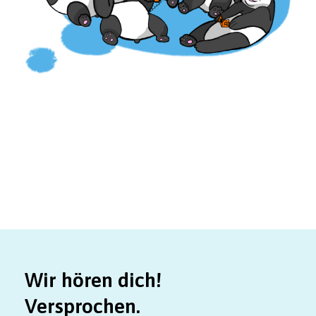
Wir hören dich!
Versprochen.