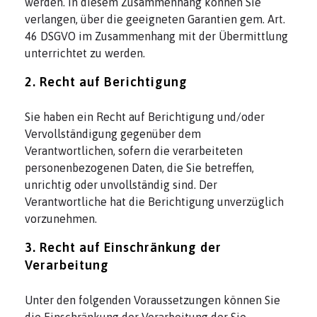
werden. In diesem Zusammenhang können Sie
verlangen, über die geeigneten Garantien gem. Art.
46 DSGVO im Zusammenhang mit der Übermittlung
unterrichtet zu werden.
2. Recht auf Berichtigung
Sie haben ein Recht auf Berichtigung und/oder
Vervollständigung gegenüber dem
Verantwortlichen, sofern die verarbeiteten
personenbezogenen Daten, die Sie betreffen,
unrichtig oder unvollständig sind. Der
Verantwortliche hat die Berichtigung unverzüglich
vorzunehmen.
3. Recht auf Einschränkung der
Verarbeitung
Unter den folgenden Voraussetzungen können Sie