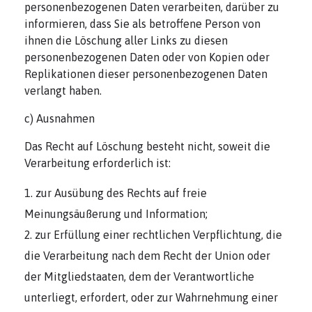
personenbezogenen Daten verarbeiten, darüber zu
informieren, dass Sie als betroffene Person von
ihnen die Löschung aller Links zu diesen
personenbezogenen Daten oder von Kopien oder
Replikationen dieser personenbezogenen Daten
verlangt haben.
c) Ausnahmen
Das Recht auf Löschung besteht nicht, soweit die
Verarbeitung erforderlich ist:
zur Ausübung des Rechts auf freie
Meinungsäußerung und Information;
zur Erfüllung einer rechtlichen Verpflichtung, die
die Verarbeitung nach dem Recht der Union oder
der Mitgliedstaaten, dem der Verantwortliche
unterliegt, erfordert, oder zur Wahrnehmung einer