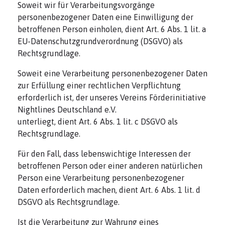
Soweit wir für Verarbeitungsvorgänge
personenbezogener Daten eine Einwilligung der
betroffenen Person einholen, dient Art. 6 Abs. 1 lit. a
EU-Datenschutzgrundverordnung (DSGVO) als
Rechtsgrundlage.
Soweit eine Verarbeitung personenbezogener Daten
zur Erfüllung einer rechtlichen Verpflichtung
erforderlich ist, der unseres Vereins Förderinitiative
Nightlines Deutschland e.V.
unterliegt, dient Art. 6 Abs. 1 lit. c DSGVO als
Rechtsgrundlage.
Für den Fall, dass lebenswichtige Interessen der
betroffenen Person oder einer anderen natürlichen
Person eine Verarbeitung personenbezogener
Daten erforderlich machen, dient Art. 6 Abs. 1 lit. d
DSGVO als Rechtsgrundlage.
Ist die Verarbeitung zur Wahrung eines