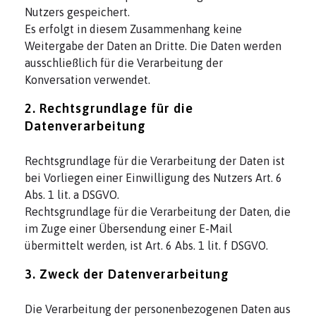
Nutzers gespeichert.
Es erfolgt in diesem Zusammenhang keine
Weitergabe der Daten an Dritte. Die Daten werden
ausschließlich für die Verarbeitung der
Konversation verwendet.
2. Rechtsgrundlage für die
Datenverarbeitung
Rechtsgrundlage für die Verarbeitung der Daten ist
bei Vorliegen einer Einwilligung des Nutzers Art. 6
Abs. 1 lit. a DSGVO.
Rechtsgrundlage für die Verarbeitung der Daten, die
im Zuge einer Übersendung einer E-Mail
übermittelt werden, ist Art. 6 Abs. 1 lit. f DSGVO.
3. Zweck der Datenverarbeitung
Die Verarbeitung der personenbezogenen Daten aus