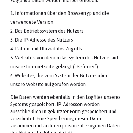
Folgende Daten werden hierbei erhoben:
Informationen über den Browsertyp und die
verwendete Version
Das Betriebssystem des Nutzers
Die IP-Adresse des Nutzers
Datum und Uhrzeit des Zugriffs
Websites, von denen das System des Nutzers auf
unsere Internetseite gelangt („Referrer“)
Websites, die vom System der Nutzers über
unsere Website aufgerufen werden
Die Daten werden ebenfalls in den Logfiles unseres
Systems gespeichert. IP-Adressen werden
ausschließlich in gekürzter Form gespeichert und
verarbeitet. Eine Speicherung dieser Daten
zusammen mit anderen personenbezogenen Daten
des Nutzers findet nicht statt.