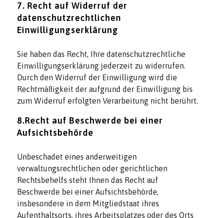
7. Recht auf Widerruf der
datenschutzrechtlichen
Einwilligungserklärung
Sie haben das Recht, Ihre datenschutzrechtliche
Einwilligungserklärung jederzeit zu widerrufen.
Durch den Widerruf der Einwilligung wird die
Rechtmäßigkeit der aufgrund der Einwilligung bis
zum Widerruf erfolgten Verarbeitung nicht berührt.
8.Recht auf Beschwerde bei einer
Aufsichtsbehörde
Unbeschadet eines anderweitigen
verwaltungsrechtlichen oder gerichtlichen
Rechtsbehelfs steht Ihnen das Recht auf
Beschwerde bei einer Aufsichtsbehörde,
insbesondere in dem Mitgliedstaat ihres
Aufenthaltsorts, ihres Arbeitsplatzes oder des Orts