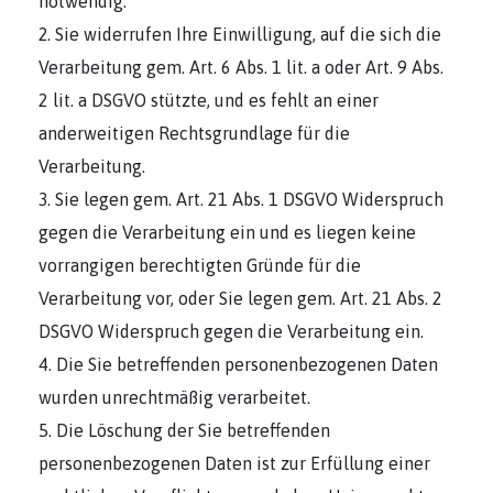
notwendig.
Sie widerrufen Ihre Einwilligung, auf die sich die
Verarbeitung gem. Art. 6 Abs. 1 lit. a oder Art. 9 Abs.
2 lit. a DSGVO stützte, und es fehlt an einer
anderweitigen Rechtsgrundlage für die
Verarbeitung.
Sie legen gem. Art. 21 Abs. 1 DSGVO Widerspruch
gegen die Verarbeitung ein und es liegen keine
vorrangigen berechtigten Gründe für die
Verarbeitung vor, oder Sie legen gem. Art. 21 Abs. 2
DSGVO Widerspruch gegen die Verarbeitung ein.
Die Sie betreffenden personenbezogenen Daten
wurden unrechtmäßig verarbeitet.
Die Löschung der Sie betreffenden
personenbezogenen Daten ist zur Erfüllung einer