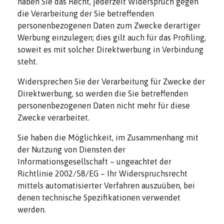
haben Sie das Recht, jederzeit Widerspruch gegen
die Verarbeitung der Sie betreffenden
personenbezogenen Daten zum Zwecke derartiger
Werbung einzulegen; dies gilt auch für das Profiling,
soweit es mit solcher Direktwerbung in Verbindung
steht.
Widersprechen Sie der Verarbeitung für Zwecke der
Direktwerbung, so werden die Sie betreffenden
personenbezogenen Daten nicht mehr für diese
Zwecke verarbeitet.
Sie haben die Möglichkeit, im Zusammenhang mit
der Nutzung von Diensten der
Informationsgesellschaft – ungeachtet der
Richtlinie 2002/58/EG – Ihr Widerspruchsrecht
mittels automatisierter Verfahren auszuüben, bei
denen technische Spezifikationen verwendet
werden.