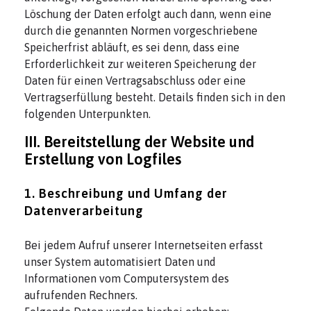
Löschung der Daten erfolgt auch dann, wenn eine
durch die genannten Normen vorgeschriebene
Speicherfrist abläuft, es sei denn, dass eine
Erforderlichkeit zur weiteren Speicherung der
Daten für einen Vertragsabschluss oder eine
Vertragserfüllung besteht. Details finden sich in den
folgenden Unterpunkten.
III. Bereitstellung der Website und
Erstellung von Logfiles
1. Beschreibung und Umfang der
Datenverarbeitung
Bei jedem Aufruf unserer Internetseiten erfasst
unser System automatisiert Daten und
Informationen vom Computersystem des
aufrufenden Rechners.