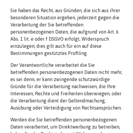
Sie haben das Recht, aus Gründen, die sich aus ihrer
besonderen Situation ergeben, jederzeit gegen die
Verarbeitung der Sie betreffenden
personenbezogenen Daten, die aufgrund von Art. 6
Abs. 1 lit. e oder f DSGVO erfolgt, Widerspruch
einzulegen; dies gilt auch für ein auf diese
Bestimmungen gestütztes Profiling.
Der Verantwortliche verarbeitet die Sie
betreffenden personenbezogenen Daten nicht mehr,
es sei denn, er kann zwingende schutzwürdige
Gründe für die Verarbeitung nachweisen, die Ihre
Interessen, Rechte und Freiheiten überwiegen, oder
die Verarbeitung dient der Geltendmachung,
Ausübung oder Verteidigung von Rechtsansprüchen.
Werden die Sie betreffenden personenbezogenen
Daten verarbeitet, um Direktwerbung zu betreiben,