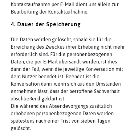
Kontaktaufnahme per E-Mail dient uns allein zur
Bearbeitung der Kontaktaufnahme.
4. Dauer der Speicherung
Die Daten werden gelöscht, sobald sie für die
Erreichung des Zweckes ihrer Erhebung nicht mehr
erforderlich sind. Für die personenbezogenen
Daten, die per E-Mail übersandt wurden, ist dies
dann der Fall, wenn die jeweilige Konversation mit
dem Nutzer beendet ist. Beendet ist die
Konversation dann, wenn sich aus den Umständen
entnehmen lässt, dass der betroffene Sachverhalt
abschließend geklärt ist.
Die während des Absendevorgangs zusätzlich
erhobenen personenbezogenen Daten werden
spätestens nach einer Frist von sieben Tagen
gelöscht.