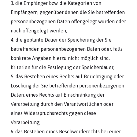
die Empfänger bzw. die Kategorien von
Empfängern, gegenüber denen die Sie betreffenden
personenbezogenen Daten offengelegt wurden oder
noch offengelegt werden;
die geplante Dauer der Speicherung der Sie
betreffenden personenbezogenen Daten oder, falls
konkrete Angaben hierzu nicht möglich sind,
Kriterien für die Festlegung der Speicherdauer;
das Bestehen eines Rechts auf Berichtigung oder
Löschung der Sie betreffenden personenbezogenen
Daten, eines Rechts auf Einschränkung der
Verarbeitung durch den Verantwortlichen oder
eines Widerspruchsrechts gegen diese
Verarbeitung;
das Bestehen eines Beschwerderechts bei einer