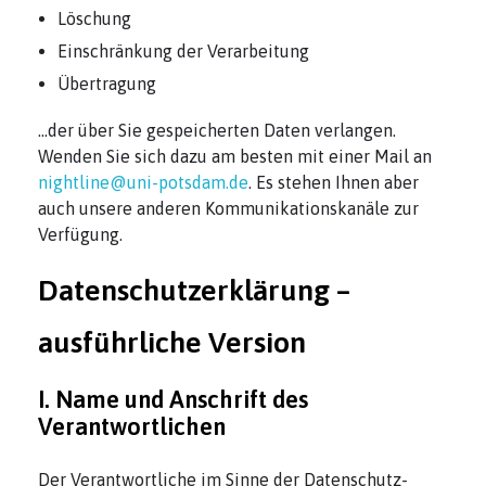
Löschung
Einschränkung der Verarbeitung
Übertragung
…der über Sie gespeicherten Daten verlangen.
Wenden Sie sich dazu am besten mit einer Mail an
nightline@uni-potsdam.de
. Es stehen Ihnen aber
auch unsere anderen Kommunikationskanäle zur
Verfügung.
Datenschutzerklärung –
ausführliche Version
I. Name und Anschrift des
Verantwortlichen
Der Verantwortliche im Sinne der Datenschutz-