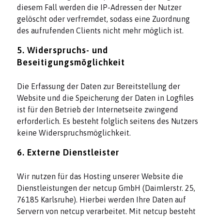
diesem Fall werden die IP-Adressen der Nutzer
gelöscht oder verfremdet, sodass eine Zuordnung
des aufrufenden Clients nicht mehr möglich ist.
5. Widerspruchs- und
Beseitigungsmöglichkeit
Die Erfassung der Daten zur Bereitstellung der
Website und die Speicherung der Daten in Logfiles
ist für den Betrieb der Internetseite zwingend
erforderlich. Es besteht folglich seitens des Nutzers
keine Widerspruchsmöglichkeit.
6. Externe Dienstleister
Wir nutzen für das Hosting unserer Website die
Dienstleistungen der netcup GmbH (Daimlerstr. 25,
76185 Karlsruhe). Hierbei werden Ihre Daten auf
Servern von netcup verarbeitet. Mit netcup besteht