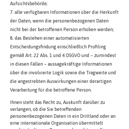
Aufsichtsbehörde;
alle verfügbaren Informationen über die Herkunft
der Daten, wenn die personenbezogenen Daten
nicht bei der betroffenen Person erhoben werden;
das Bestehen einer automatisierten
Entscheidungsfindung einschließlich Profiling
gemäß Art. 22 Abs. 1 und 4 DSGVO und – zumindest
in diesen Fällen – aussagekräftige Informationen
über die involvierte Logik sowie die Tragweite und
die angestrebten Auswirkungen einer derartigen
Verarbeitung für die betroffene Person.
Ihnen steht das Recht zu, Auskunft darüber zu
verlangen, ob die Sie betreffenden
personenbezogenen Daten in ein Drittland oder an
eine internationale Organisation übermittelt