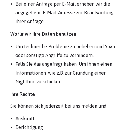
Bei einer Anfrage per E-Mail erheben wir die
angegebene E-Mail-Adresse zur Beantwortung
Ihrer Anfrage.
Wofür wir Ihre Daten benutzen
Um technische Probleme zu beheben und Spam
oder sonstige Angriffe zu verhindern.
Falls Sie das angefragt haben: Um Ihnen einen
Informationen, wie z.B. zur Gründung einer
Nightline zu schicken.
Ihre Rechte
Sie können sich jederzeit bei uns melden und
Auskunft
Berichtigung