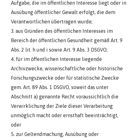
Aufgabe, die im öffentlichen Interesse liegt oder in
Ausübung öffentlicher Gewalt erfolgt, die dem
Verantwortlichen übertragen wurde;
aus Gründen des öffentlichen Interesses im
Bereich der öffentlichen Gesundheit gemäß Art. 9
Abs. 2 lit. h und i sowie Art. 9 Abs. 3 DSGVO;
für im öffentlichen Interesse liegende
Archivzwecke, wissenschaftliche oder historische
Forschungszwecke oder für statistische Zwecke
gem. Art. 89 Abs. 1 DSGVO, soweit das unter
Abschnitt a) genannte Recht voraussichtlich die
Verwirklichung der Ziele dieser Verarbeitung
unmöglich macht oder ernsthaft beeinträchtigt,
oder
zur Geltendmachung, Ausübung oder