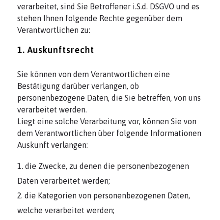
verarbeitet, sind Sie Betroffener i.S.d. DSGVO und es
stehen Ihnen folgende Rechte gegenüber dem
Verantwortlichen zu:
1. Auskunftsrecht
Sie können von dem Verantwortlichen eine
Bestätigung darüber verlangen, ob
personenbezogene Daten, die Sie betreffen, von uns
verarbeitet werden.
Liegt eine solche Verarbeitung vor, können Sie von
dem Verantwortlichen über folgende Informationen
Auskunft verlangen:
die Zwecke, zu denen die personenbezogenen
Daten verarbeitet werden;
die Kategorien von personenbezogenen Daten,
welche verarbeitet werden;