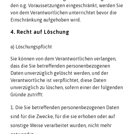
den o.g. Voraussetzungen eingeschränkt, werden Sie
von dem Verantwortlichen unterrichtet bevor die
Einschränkung aufgehoben wird.
4. Recht auf Löschung
a) Löschungspflicht
Sie können von dem Verantwortlichen verlangen,
dass die Sie betreffenden personenbezogenen
Daten unverzüglich gelöscht werden, und der
Verantwortliche ist verpflichtet, diese Daten
unverzüglich zu löschen, sofern einer der folgenden
Gründe zutrifft:
Die Sie betreffenden personenbezogenen Daten
sind für die Zwecke, für die sie erhoben oder auf
sonstige Weise verarbeitet wurden, nicht mehr