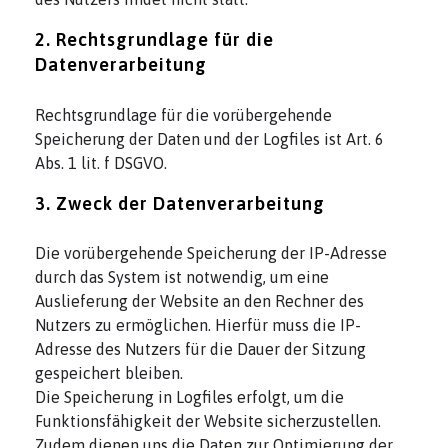
2. Rechtsgrundlage für die
Datenverarbeitung
Rechtsgrundlage für die vorübergehende
Speicherung der Daten und der Logfiles ist Art. 6
Abs. 1 lit. f DSGVO.
3. Zweck der Datenverarbeitung
Die vorübergehende Speicherung der IP-Adresse
durch das System ist notwendig, um eine
Auslieferung der Website an den Rechner des
Nutzers zu ermöglichen. Hierfür muss die IP-
Adresse des Nutzers für die Dauer der Sitzung
gespeichert bleiben.
Die Speicherung in Logfiles erfolgt, um die
Funktionsfähigkeit der Website sicherzustellen.
Zudem dienen uns die Daten zur Optimierung der