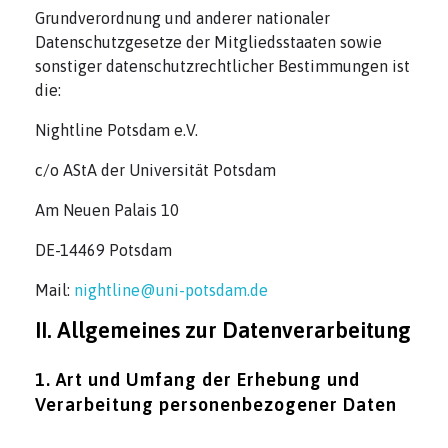
Grundverordnung und anderer nationaler
Datenschutzgesetze der Mitgliedsstaaten sowie
sonstiger datenschutzrechtlicher Bestimmungen ist
die:
Nightline Potsdam e.V.
c/o AStA der Universität Potsdam
Am Neuen Palais 10
DE-14469 Potsdam
Mail:
nightline@uni-potsdam.de
II. Allgemeines zur Datenverarbeitung
1. Art und Umfang der Erhebung und
Verarbeitung personenbezogener Daten