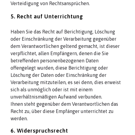
Verteidigung von Rechtsansprüchen.
5. Recht auf Unterrichtung
Haben Sie das Recht auf Berichtigung, Löschung
oder Einschränkung der Verarbeitung gegenüber
dem Verantwortlichen geltend gemacht, ist dieser
verpflichtet, allen Empfängern, denen die Sie
betreffenden personenbezogenen Daten
offengelegt wurden, diese Berichtigung oder
Löschung der Daten oder Einschränkung der
Verarbeitung mitzuteilen, es sei denn, dies erweist
sich als unmöglich oder ist mit einem
unverhältnismäßigen Aufwand verbunden.
Ihnen steht gegenüber dem Verantwortlichen das
Recht zu, über diese Empfänger unterrichtet zu
werden.
6. Widerspruchsrecht