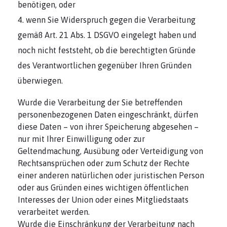
benötigen, oder
wenn Sie Widerspruch gegen die Verarbeitung
gemäß Art. 21 Abs. 1 DSGVO eingelegt haben und
noch nicht feststeht, ob die berechtigten Gründe
des Verantwortlichen gegenüber Ihren Gründen
überwiegen.
Wurde die Verarbeitung der Sie betreffenden
personenbezogenen Daten eingeschränkt, dürfen
diese Daten – von ihrer Speicherung abgesehen –
nur mit Ihrer Einwilligung oder zur
Geltendmachung, Ausübung oder Verteidigung von
Rechtsansprüchen oder zum Schutz der Rechte
einer anderen natürlichen oder juristischen Person
oder aus Gründen eines wichtigen öffentlichen
Interesses der Union oder eines Mitgliedstaats
verarbeitet werden.
Wurde die Einschränkung der Verarbeitung nach