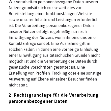
Wir verarbeiten personenbezogene Daten unserer
Nutzer grundsätzlich nur, soweit dies zur
Bereitstellung einer funktionsfähigen Website
sowie unserer Inhalte und Leistungen erforderlich
ist. Die Verarbeitung personenbezogener Daten
unserer Nutzer erfolgt regelmäßig nur nach
Einwilligung des Nutzers, wenn ihr eine uns eine
Kontaktanfrage sendet. Eine Ausnahme gilt in
solchen Fällen, in denen eine vorherige Einholung
einer Einwilligung aus tatsächlichen Gründen nicht
möglich ist und die Verarbeitung der Daten durch
gesetzliche Vorschriften gestattet ist. Eine
Erstellung von Profilen, Tracking oder eine sonstige
Auswertung auf Ebene einzelner Besucher finden
nicht statt.
2. Rechtsgrundlage für die Verarbeitung
personenbezogener Daten