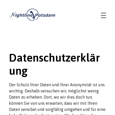
Nightline Potsdam
Du willst reden - Wir hören dir zu.
Datenschutzerklär
ung
Der Schutz Ihrer Daten und Ihrer Anonymität ist uns
wichtig. Deshalb versuchen wir, möglichst wenig
Daten zu erheben. Dort, wo wir dies doch tun,
können Sie von uns erwarten, dass wir mit Ihren
Daten sensibel und sorgfältig umgehen und für eine