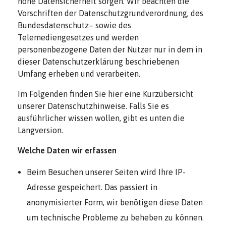
hohe Datensicherheit sorgen. Wir beachten die
Vorschriften der Datenschutzgrundverordnung, des
Bundesdatenschutz– sowie des
Telemediengesetzes und werden
personenbezogene Daten der Nutzer nur in dem in
dieser Datenschutzerklärung beschriebenen
Umfang erheben und verarbeiten.
Im Folgenden finden Sie hier eine Kurzübersicht
unserer Datenschutzhinweise. Falls Sie es
ausführlicher wissen wollen, gibt es unten die
Langversion.
Welche Daten wir erfassen
Beim Besuchen unserer Seiten wird Ihre IP-
Adresse gespeichert. Das passiert in
anonymisierter Form, wir benötigen diese Daten
um technische Probleme zu beheben zu können.