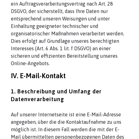
ein Auftragsverarbeitungsvertrag nach Art. 28
DSGVO, der sicherstellt, dass Ihre Daten nur
entsprechend unseren Weisungen und unter
Einhaltung geeigneter technischer und
organisatorischer Maßnahmen verarbeitet werden.
Dies erfolgt auf Grundlage unseres berechtigten
Interesses (Art. 6 Abs. 1 lit. f DSGVO) an einer
sicheren und effizienten Bereitstellung unseres
Online-Angebots.
IV. E-Mail-Kontakt
1. Beschreibung und Umfang der
Datenverarbeitung
Auf unserer Internetseite ist eine E-Mail-Adresse
angegeben, über die die Kontaktaufnahme zu uns
möglich ist. In diesem Fall werden die mit der E-
Mail übermittelten personenbezogenen Daten des