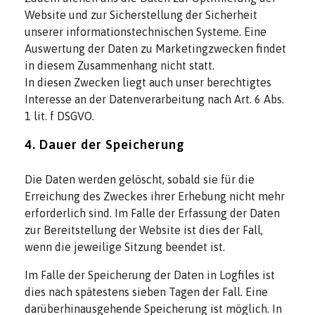
Website und zur Sicherstellung der Sicherheit
unserer informationstechnischen Systeme. Eine
Auswertung der Daten zu Marketingzwecken findet
in diesem Zusammenhang nicht statt.
In diesen Zwecken liegt auch unser berechtigtes
Interesse an der Datenverarbeitung nach Art. 6 Abs.
1 lit. f DSGVO.
4. Dauer der Speicherung
Die Daten werden gelöscht, sobald sie für die
Erreichung des Zweckes ihrer Erhebung nicht mehr
erforderlich sind. Im Falle der Erfassung der Daten
zur Bereitstellung der Website ist dies der Fall,
wenn die jeweilige Sitzung beendet ist.
Im Falle der Speicherung der Daten in Logfiles ist
dies nach spätestens sieben Tagen der Fall. Eine
darüberhinausgehende Speicherung ist möglich. In