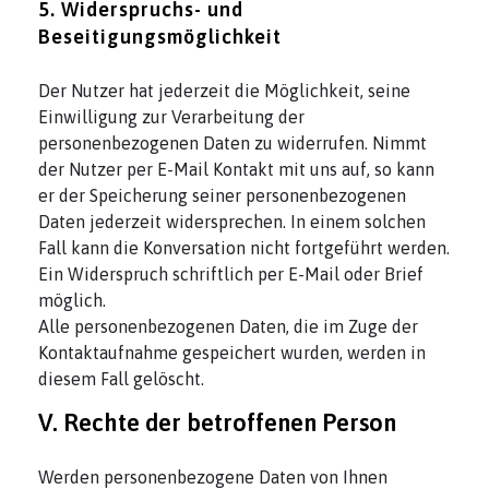
5. Widerspruchs- und
Beseitigungsmöglichkeit
Der Nutzer hat jederzeit die Möglichkeit, seine
Einwilligung zur Verarbeitung der
personenbezogenen Daten zu widerrufen. Nimmt
der Nutzer per E-Mail Kontakt mit uns auf, so kann
er der Speicherung seiner personenbezogenen
Daten jederzeit widersprechen. In einem solchen
Fall kann die Konversation nicht fortgeführt werden.
Ein Widerspruch schriftlich per E-Mail oder Brief
möglich.
Alle personenbezogenen Daten, die im Zuge der
Kontaktaufnahme gespeichert wurden, werden in
diesem Fall gelöscht.
V. Rechte der betroffenen Person
Werden personenbezogene Daten von Ihnen