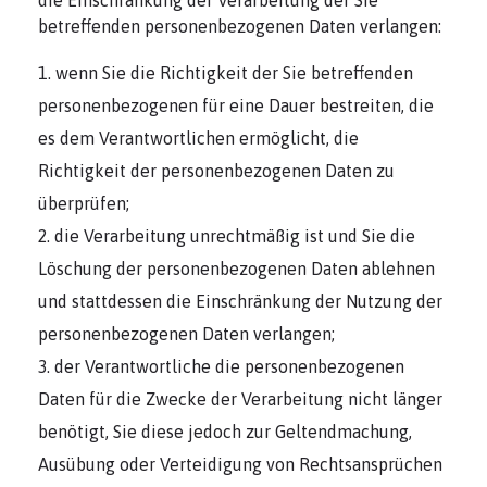
die Einschränkung der Verarbeitung der Sie
betreffenden personenbezogenen Daten verlangen:
wenn Sie die Richtigkeit der Sie betreffenden
personenbezogenen für eine Dauer bestreiten, die
es dem Verantwortlichen ermöglicht, die
Richtigkeit der personenbezogenen Daten zu
überprüfen;
die Verarbeitung unrechtmäßig ist und Sie die
Löschung der personenbezogenen Daten ablehnen
und stattdessen die Einschränkung der Nutzung der
personenbezogenen Daten verlangen;
der Verantwortliche die personenbezogenen
Daten für die Zwecke der Verarbeitung nicht länger
benötigt, Sie diese jedoch zur Geltendmachung,
Ausübung oder Verteidigung von Rechtsansprüchen