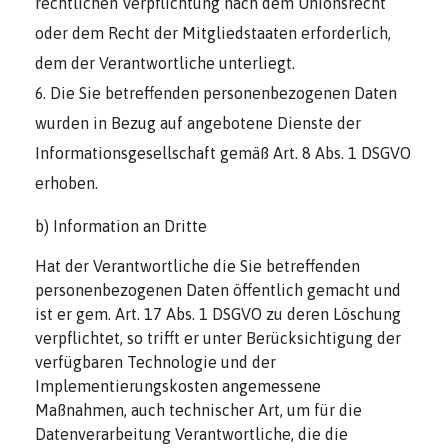
rechtlichen Verpflichtung nach dem Unionsrecht
oder dem Recht der Mitgliedstaaten erforderlich,
dem der Verantwortliche unterliegt.
Die Sie betreffenden personenbezogenen Daten
wurden in Bezug auf angebotene Dienste der
Informationsgesellschaft gemäß Art. 8 Abs. 1 DSGVO
erhoben.
b) Information an Dritte
Hat der Verantwortliche die Sie betreffenden
personenbezogenen Daten öffentlich gemacht und
ist er gem. Art. 17 Abs. 1 DSGVO zu deren Löschung
verpflichtet, so trifft er unter Berücksichtigung der
verfügbaren Technologie und der
Implementierungskosten angemessene
Maßnahmen, auch technischer Art, um für die
Datenverarbeitung Verantwortliche, die die