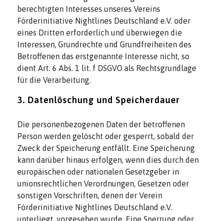
berechtigten Interesses unseres Vereins
Förderinitiative Nightlines Deutschland e.V. oder
eines Dritten erforderlich und überwiegen die
Interessen, Grundrechte und Grundfreiheiten des
Betroffenen das erstgenannte Interesse nicht, so
dient Art. 6 Abs. 1 lit. f DSGVO als Rechtsgrundlage
für die Verarbeitung.
3. Datenlöschung und Speicherdauer
Die personenbezogenen Daten der betroffenen
Person werden gelöscht oder gesperrt, sobald der
Zweck der Speicherung entfällt. Eine Speicherung
kann darüber hinaus erfolgen, wenn dies durch den
europäischen oder nationalen Gesetzgeber in
unionsrechtlichen Verordnungen, Gesetzen oder
sonstigen Vorschriften, denen der Verein
Förderinitiative Nightlines Deutschland e.V.
unterliegt, vorgesehen wurde. Eine Sperrung oder